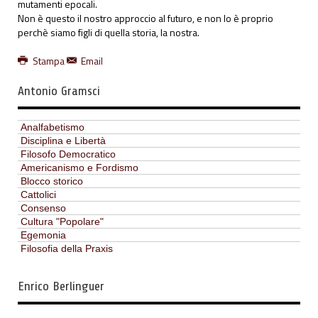
mutamenti epocali.
Non è questo il nostro approccio al futuro, e non lo è proprio
perchè siamo figli di quella storia, la nostra.
Stampa
Email
Antonio Gramsci
Analfabetismo
Disciplina e Libertà
Filosofo Democratico
Americanismo e Fordismo
Blocco storico
Cattolici
Consenso
Cultura "Popolare"
Egemonia
Filosofia della Praxis
Enrico Berlinguer